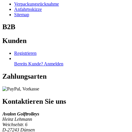
Verpackungsrücknahme
Anfahrtsskizze
Sitemap
B2B
Kunden
Registrieren
Bereits Kunde? Anmelden
Zahlungsarten
Kontaktieren Sie uns
Avalon Golftrolleys
Heinz Lehmann
Weichselstr. 6
D-27243 Dünsen