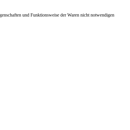
Eigenschaften und Funktionsweise der Waren nicht notwendigen