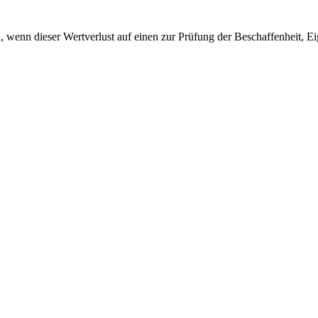
 wenn dieser Wertverlust auf einen zur Prüfung der Beschaffenheit, 