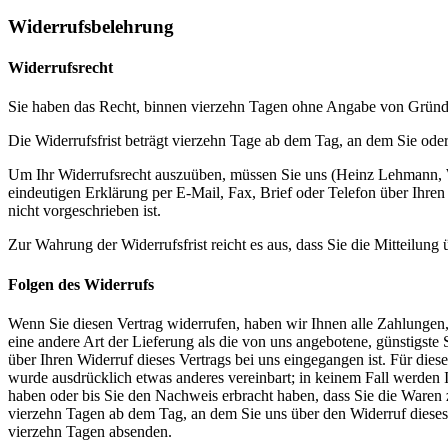
Widerrufsbelehrung
Widerrufsrecht
Sie haben das Recht, binnen vierzehn Tagen ohne Angabe von Gründe
Die Widerrufsfrist beträgt vierzehn Tage ab dem Tag, an dem Sie oder
Um Ihr Widerrufsrecht auszuüben, müssen Sie uns (Heinz Lehmann, 
eindeutigen Erklärung per E-Mail, Fax, Brief oder Telefon über Ihre
nicht vorgeschrieben ist.
Zur Wahrung der Widerrufsfrist reicht es aus, dass Sie die Mitteilung
Folgen des Widerrufs
Wenn Sie diesen Vertrag widerrufen, haben wir Ihnen alle Zahlungen, 
eine andere Art der Lieferung als die von uns angebotene, günstigst
über Ihren Widerruf dieses Vertrags bei uns eingegangen ist. Für die
wurde ausdrücklich etwas anderes vereinbart; in keinem Fall werden
haben oder bis Sie den Nachweis erbracht haben, dass Sie die Waren 
vierzehn Tagen ab dem Tag, an dem Sie uns über den Widerruf dieses 
vierzehn Tagen absenden.