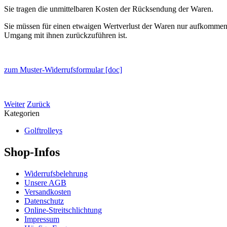
Sie tragen die unmittelbaren Kosten der Rücksendung der Waren.
Sie müssen für einen etwaigen Wertverlust der Waren nur aufkommen,
Umgang mit ihnen zurückzuführen ist.
zum Muster-Widerrufsformular [doc]
Weiter
Zurück
Kategorien
Golftrolleys
Shop-Infos
Widerrufsbelehrung
Unsere AGB
Versandkosten
Datenschutz
Online-Streitschlichtung
Impressum