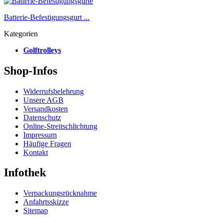
Batterie-Befestigungsgurt ...
Kategorien
Golftrolleys
Shop-Infos
Widerrufsbelehrung
Unsere AGB
Versandkosten
Datenschutz
Online-Streitschlichtung
Impressum
Häufige Fragen
Kontakt
Infothek
Verpackungsrücknahme
Anfahrtsskizze
Sitemap