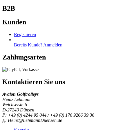
B2B
Kunden
Registrieren
Bereits Kunde? Anmelden
Zahlungsarten
Kontaktieren Sie uns
Avalon Golftrolleys
Heinz Lehmann
Weichselstr. 6
D-27243 Dünsen
P:
+49 (0) 4244 95 044 / +49 (0) 176 9266 39 36
E:
Heinz@LehmannDuensen.de