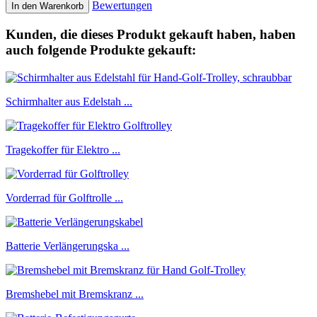
Bewertungen
In den Warenkorb
Kunden, die dieses Produkt gekauft haben, haben
auch folgende Produkte gekauft:
Schirmhalter aus Edelstah ...
Tragekoffer für Elektro ...
Vorderrad für Golftrolle ...
Batterie Verlängerungska ...
Bremshebel mit Bremskranz ...