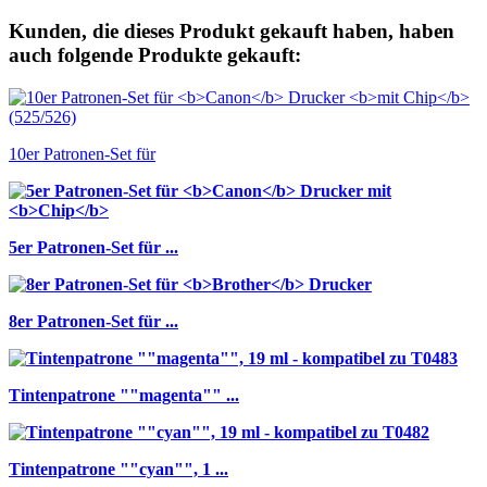
Kunden, die dieses Produkt gekauft haben, haben
auch folgende Produkte gekauft:
10er Patronen-Set für
5er Patronen-Set für
...
8er Patronen-Set für
...
Tintenpatrone ""magenta"" ...
Tintenpatrone ""cyan"", 1 ...