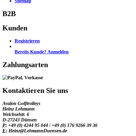
Sitemap
B2B
Kunden
Registrieren
Bereits Kunde? Anmelden
Zahlungsarten
Kontaktieren Sie uns
Avalon Golftrolleys
Heinz Lehmann
Weichselstr. 6
D-27243 Dünsen
P:
+49 (0) 4244 95 044 / +49 (0) 176 9266 39 36
E:
Heinz@LehmannDuensen.de