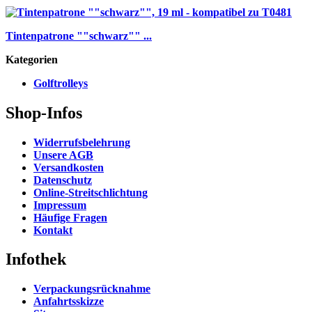
Tintenpatrone ""schwarz"" ...
Kategorien
Golftrolleys
Shop-Infos
Widerrufsbelehrung
Unsere AGB
Versandkosten
Datenschutz
Online-Streitschlichtung
Impressum
Häufige Fragen
Kontakt
Infothek
Verpackungsrücknahme
Anfahrtsskizze