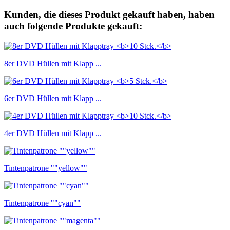
Kunden, die dieses Produkt gekauft haben, haben
auch folgende Produkte gekauft:
8er DVD Hüllen mit Klapp ...
6er DVD Hüllen mit Klapp ...
4er DVD Hüllen mit Klapp ...
Tintenpatrone ""yellow""
Tintenpatrone ""cyan""