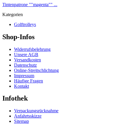
Tintenpatrone ""magenta"" ...
Kategorien
Golftrolleys
Shop-Infos
Widerrufsbelehrung
Unsere AGB
Versandkosten
Datenschutz
Online-Streitschlichtung
Impressum
Häufige Fragen
Kontakt
Infothek
Verpackungsrücknahme
Anfahrtsskizze
Sitemap