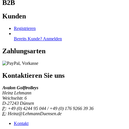
B2B
Kunden
Registrieren
Bereits Kunde? Anmelden
Zahlungsarten
Kontaktieren Sie uns
Avalon Golftrolleys
Heinz Lehmann
Weichselstr. 6
D-27243 Dünsen
P:
+49 (0) 4244 95 044 / +49 (0) 176 9266 39 36
E:
Heinz@LehmannDuensen.de
Kontakt